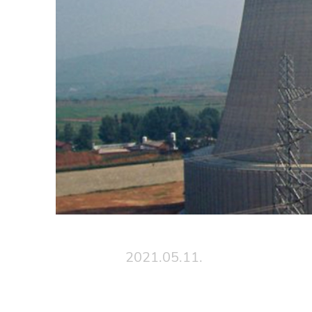
2021.05.11.