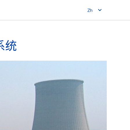
Zh
系统