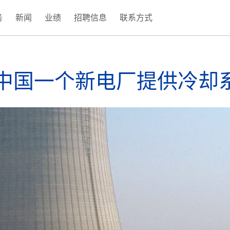
务
新闻
业绩
招聘信息
联系方式
(current)
(current)
(current)
将为中国一个新电厂提供冷却