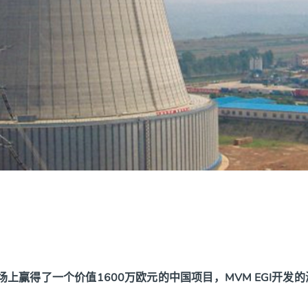
市场上赢得了一个价值1600万欧元的中国项目，MVM EGI开