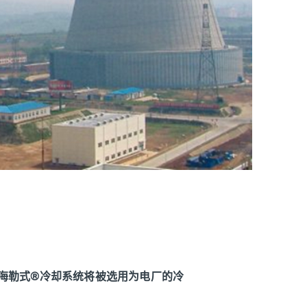
发的海勒式®冷却系统将被选用为电厂的冷