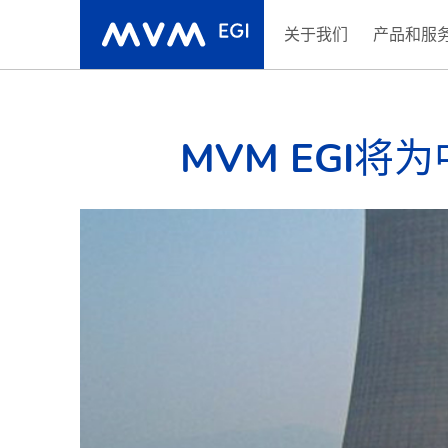
关于我们
产品和服
MVM EGI