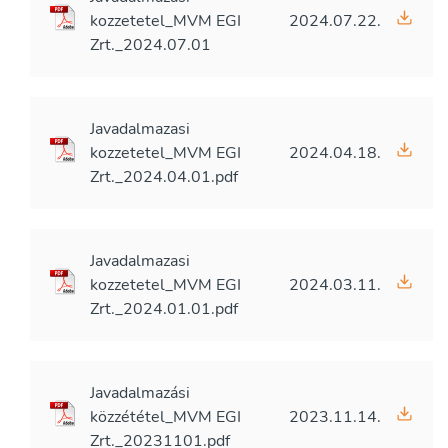
kozzetetel_MVM EGI
2024.07.22.
Zrt._2024.07.01
Javadalmazasi
kozzetetel_MVM EGI
2024.04.18.
Zrt._2024.04.01.pdf
Javadalmazasi
kozzetetel_MVM EGI
2024.03.11.
Zrt._2024.01.01.pdf
Javadalmazási
közzététel_MVM EGI
2023.11.14.
Zrt._20231101.pdf