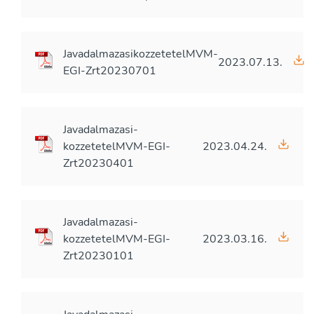
JavadalmazasikozzetetelMVM-
2023.07.13.
EGI-Zrt20230701
Javadalmazasi-
kozzetetelMVM-EGI-
2023.04.24.
Zrt20230401
Javadalmazasi-
kozzetetelMVM-EGI-
2023.03.16.
Zrt20230101