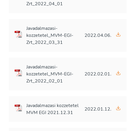
Zrt_2022_04_01
Javadalmazasi-
kozzetetel_MVM-EGI-
2022.04.06.
Zrt_2022_03_31
Javadalmazasi-
kozzetetel_MVM-EGI-
2022.02.01.
Zrt_2022_02_01
Javadalmazasi kozzetetel
2022.01.12.
MVM EGI 2021.12.31