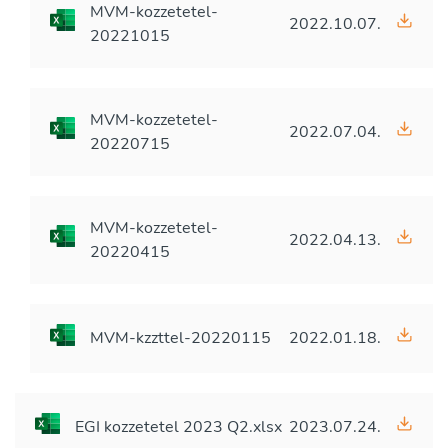
MVM-kozzetetel-
2022.10.07.
20221015
MVM-kozzetetel-
2022.07.04.
20220715
MVM-kozzetetel-
2022.04.13.
20220415
MVM-kzzttel-20220115
2022.01.18.
EGI kozzetetel 2023 Q2.xlsx
2023.07.24.