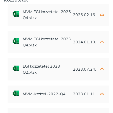
MVM EGI kozzetetel 2025
2026.02.16.
Q4.xlsx
MVM EGI kozzetetel 2023
2024.01.10.
Q4.xlsx
EGI kozzetetel 2023
2023.07.24.
Q2.xlsx
MVM-kzzttel-2022-Q4
2023.01.11.