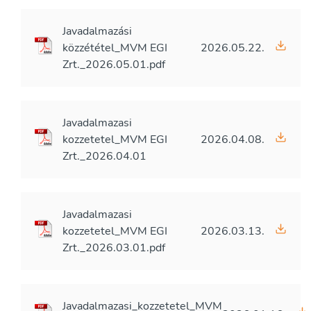
Javadalmazási
közzététel_MVM EGI
2026.05.22.
Zrt._2026.05.01.pdf
Javadalmazasi
kozzetetel_MVM EGI
2026.04.08.
Zrt._2026.04.01
Javadalmazasi
kozzetetel_MVM EGI
2026.03.13.
Zrt._2026.03.01.pdf
Javadalmazasi_kozzetetel_MVM