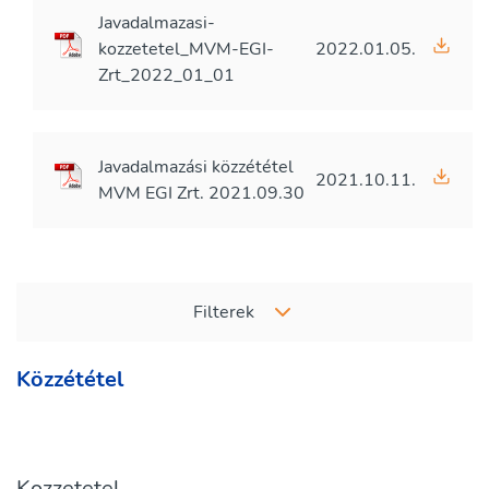
Javadalmazasi-
kozzetetel_MVM-EGI-
2022.01.05.
Zrt_2022_01_01
Javadalmazási közzététel
2021.10.11.
MVM EGI Zrt. 2021.09.30
Filterek
Közzététel
Kozzetetel