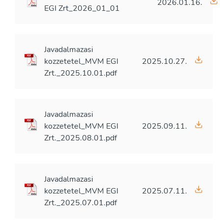
2026.01.16.
EGI Zrt_2026_01_01
Javadalmazasi
kozzetetel_MVM EGI
2025.10.27.
Zrt._2025.10.01.pdf
Javadalmazasi
kozzetetel_MVM EGI
2025.09.11.
Zrt._2025.08.01.pdf
Javadalmazasi
kozzetetel_MVM EGI
2025.07.11.
Zrt._2025.07.01.pdf