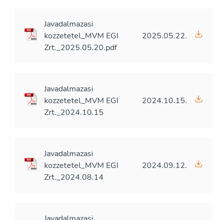
Javadalmazasi
kozzetetel_MVM EGI
2025.05.22.
Zrt._2025.05.20.pdf
Javadalmazasi
kozzetetel_MVM EGI
2024.10.15.
Zrt._2024.10.15
Javadalmazasi
kozzetetel_MVM EGI
2024.09.12.
Zrt._2024.08.14
Javadalmazasi