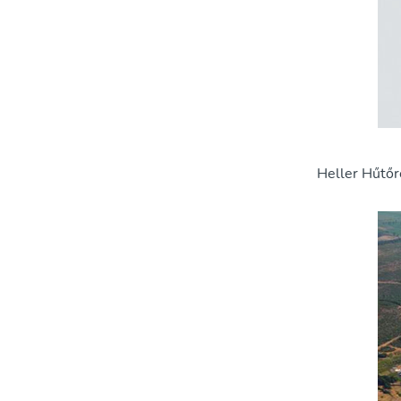
Heller Hűtő