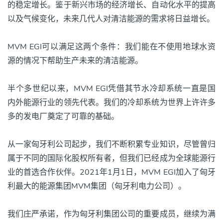
的稳定增长。鉴于新兴市场的经济增长、自动化水平的提高
以及气候变化，未来几代人对清洁能源的需求将日益增长。
MVM EGI可以满足这两个条件：我们能在不使用地球水资
源的情况下帮助生产未来的清洁能源。
半个多世纪以来，MVM EGI凭借其节水冷却系统一直是国
内外能源行业的领先代表。我们的冷却系统为世界上许许多
多的发电厂奠定了可靠的基础。
从一家匈牙利公司起步，我们不断积累专业知识，尽管曾归
属于不同的国际化股权所有者，但我们已经成为全球能源行
业的首选合作伙伴。2021年1月1日，MVM EGI加入了匈牙
利最大的能源集团MVM集团（匈牙利电力公司）。
我们庄严承诺，作为匈牙利集团公司的重要成员，继续为满