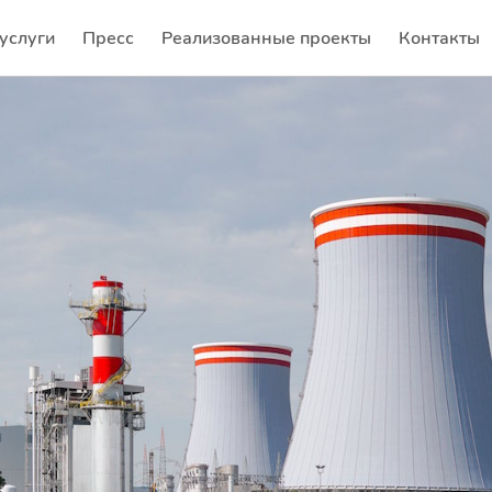
услуги
Пресс
Реализованные проекты
Контакты
(current)
(current)
(current)