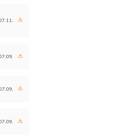
07.11.
07.09.
07.09.
07.09.