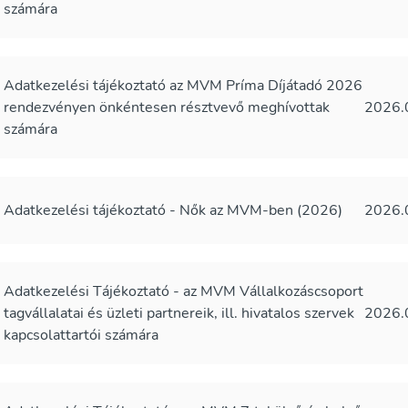
számára
Adatkezelési tájékoztató az MVM Príma Díjátadó 2026
rendezvényen önkéntesen résztvevő meghívottak
2026.
számára
Adatkezelési tájékoztató - Nők az MVM-ben (2026)
2026.
Adatkezelési Tájékoztató - az MVM Vállalkozáscsoport
tagvállalatai és üzleti partnereik, ill. hivatalos szervek
2026.
kapcsolattartói számára