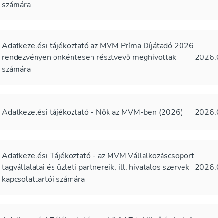
számára
Adatkezelési tájékoztató az MVM Príma Díjátadó 2026
rendezvényen önkéntesen résztvevő meghívottak
2026.
számára
Adatkezelési tájékoztató - Nők az MVM-ben (2026)
2026.
Adatkezelési Tájékoztató - az MVM Vállalkozáscsoport
tagvállalatai és üzleti partnereik, ill. hivatalos szervek
2026.
kapcsolattartói számára