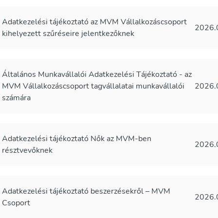
Adatkezelési tájékoztató az MVM Vállalkozáscsoport
2026.
kihelyezett szűréseire jelentkezőknek
Általános Munkavállalói Adatkezelési Tájékoztató - az
MVM Vállalkozáscsoport tagvállalatai munkavállalói
2026.
számára
Adatkezelési tájékoztató Nők az MVM-ben
2026.
résztvevőknek
Adatkezelési tájékoztató beszerzésekről – MVM
2026.
Csoport