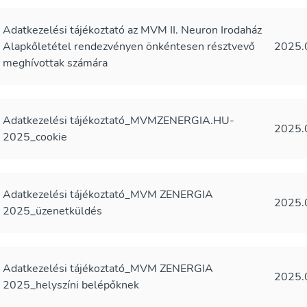
Adatkezelési tájékoztató az MVM II. Neuron Irodaház
Alapkőletétel rendezvényen önkéntesen résztvevő
2025.
meghívottak számára
Adatkezelési tájékoztató_MVMZENERGIA.HU-
2025.
2025_cookie
Adatkezelési tájékoztató_MVM ZENERGIA
2025.
2025_üzenetküldés
Adatkezelési tájékoztató_MVM ZENERGIA
2025.
2025_helyszíni belépőknek