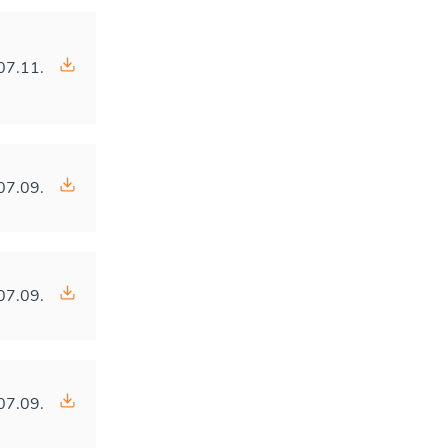
07.11.
07.09.
07.09.
07.09.