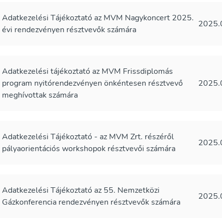
Adatkezelési Tájékoztató az MVM Nagykoncert 2025.
2025.
évi rendezvényen résztvevők számára
Adatkezelési tájékoztató az MVM Frissdiplomás
program nyitórendezvényen önkéntesen résztvevő
2025.
meghívottak számára
Adatkezelési Tájékoztató - az MVM Zrt. részéről
2025.
pályaorientációs workshopok résztvevői számára
Adatkezelési Tájékoztató az 55. Nemzetközi
2025.
Gázkonferencia rendezvényen résztvevők számára