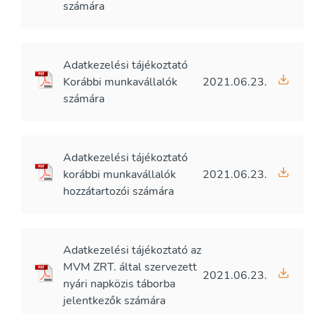
számára
Adatkezelési tájékoztató
Korábbi munkavállalók
2021.06.23.
számára
Adatkezelési tájékoztató
korábbi munkavállalók
2021.06.23.
hozzátartozói számára
Adatkezelési tájékoztató az
MVM ZRT. által szervezett
2021.06.23.
nyári napközis táborba
jelentkezők számára