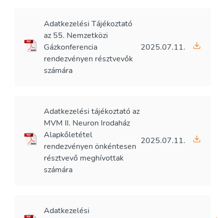
Adatkezelési Tájékoztató
az 55. Nemzetközi
Gázkonferencia
2025.07.11.
rendezvényen résztvevők
számára
Adatkezelési tájékoztató az
MVM II. Neuron Irodaház
Alapkőletétel
2025.07.11.
rendezvényen önkéntesen
résztvevő meghívottak
számára
Adatkezelési