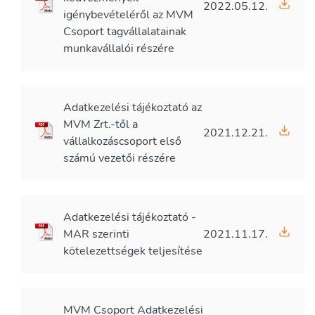
2022.05.12.
igénybevételéről az MVM
Csoport tagvállalatainak
munkavállalói részére
Adatkezelési tájékoztató az
MVM Zrt.-től a
2021.12.21.
vállalkozáscsoport első
számú vezetői részére
Adatkezelési tájékoztató -
MAR szerinti
2021.11.17.
kötelezettségek teljesítése
MVM Csoport Adatkezelési