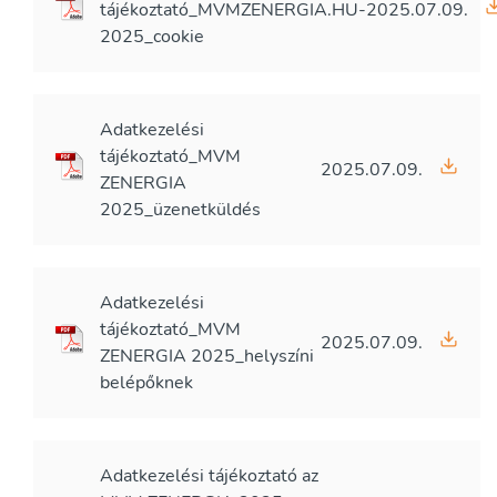
tájékoztató_MVMZENERGIA.HU-
2025.07.09.
2025_cookie
Adatkezelési
tájékoztató_MVM
2025.07.09.
ZENERGIA
2025_üzenetküldés
Adatkezelési
tájékoztató_MVM
2025.07.09.
ZENERGIA 2025_helyszíni
belépőknek
Adatkezelési tájékoztató az