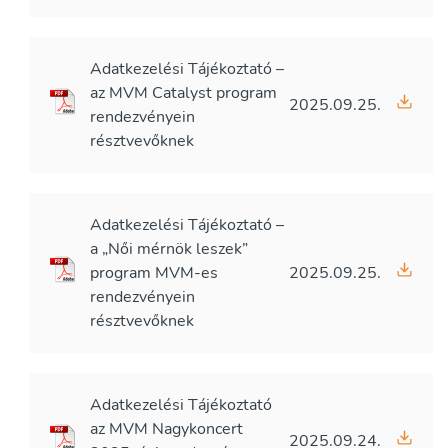
Adatkezelési Tájékoztató –
az MVM Catalyst program
2025.09.25.
rendezvényein
résztvevőknek
Adatkezelési Tájékoztató –
a „Női mérnök leszek”
program MVM-es
2025.09.25.
rendezvényein
résztvevőknek
Adatkezelési Tájékoztató
az MVM Nagykoncert
2025.09.24.