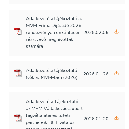
Adatkezelési tájékoztató az
MVM Príma Díjátadó 2026
rendezvényen önkéntesen
2026.02.05.
résztvevő meghívottak
számára
Adatkezelési tájékoztató -
2026.01.26.
Nők az MVM-ben (2026)
Adatkezelési Tájékoztató -
az MVM Vállalkozáscsoport
tagvállalatai és üzleti
2026.01.20.
partnereik, ill. hivatalos