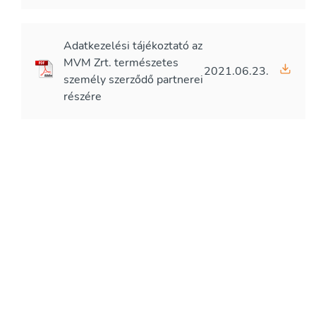
Adatkezelési tájékoztató az
MVM Zrt. természetes
2021.06.23.
személy szerződő partnerei
részére