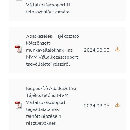
Vállalkozáscsoport IT
felhasználói számára
Adatkezelési Tájékoztató
kölcsönzött
munkavállalóknak - az
2024.03.05.
MVM Vállalkozáscsoport
tagvállalatai részéről
Kiegészítő Adatkezelési
Tájékoztató az MVM
Vállalkozáscsoport
2024.03.05.
tagvállalatainak
felnőttképzésein
résztvevőknek