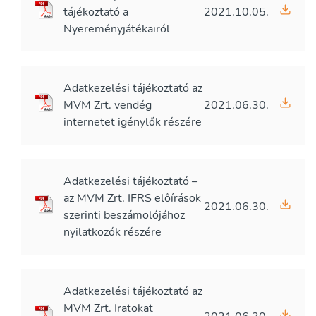
tájékoztató a
2021.10.05.
Nyereményjátékairól
Adatkezelési tájékoztató az
MVM Zrt. vendég
2021.06.30.
internetet igénylők részére
Adatkezelési tájékoztató –
az MVM Zrt. IFRS előírások
2021.06.30.
szerinti beszámolójához
nyilatkozók részére
Adatkezelési tájékoztató az
MVM Zrt. Iratokat