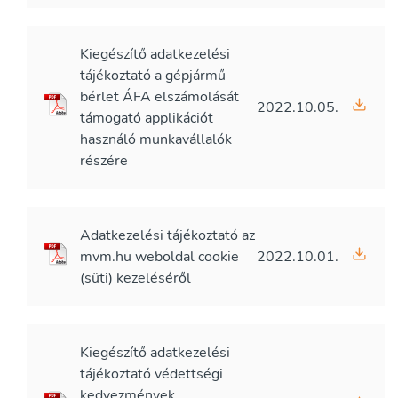
Kiegészítő adatkezelési
tájékoztató a gépjármű
bérlet ÁFA elszámolását
2022.10.05.
támogató applikációt
használó munkavállalók
részére
Adatkezelési tájékoztató az
mvm.hu weboldal cookie
2022.10.01.
(süti) kezeléséről
Kiegészítő adatkezelési
tájékoztató védettségi
kedvezmények