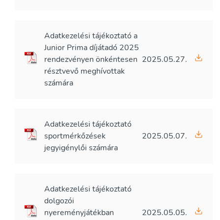
Adatkezelési tájékoztató a
Junior Prima díjátadó 2025
rendezvényen önkéntesen
2025.05.27.
résztvevő meghívottak
számára
Adatkezelési tájékoztató
sportmérkőzések
2025.05.07.
jegyigénylői számára
Adatkezelési tájékoztató
dolgozói
nyereményjátékban
2025.05.05.