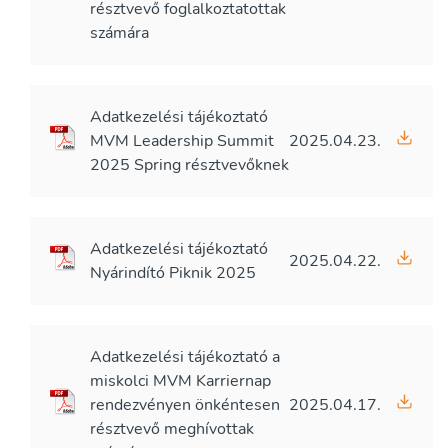
résztvevő foglalkoztatottak
számára
Adatkezelési tájékoztató
MVM Leadership Summit
2025.04.23.
2025 Spring résztvevőknek
Adatkezelési tájékoztató
2025.04.22.
Nyárindító Piknik 2025
Adatkezelési tájékoztató a
miskolci MVM Karriernap
rendezvényen önkéntesen
2025.04.17.
résztvevő meghívottak