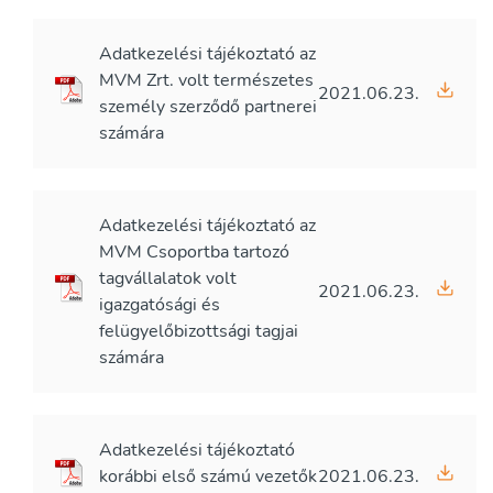
Adatkezelési tájékoztató az
MVM Zrt. volt természetes
2021.06.23.
személy szerződő partnerei
számára
Adatkezelési tájékoztató az
MVM Csoportba tartozó
tagvállalatok volt
2021.06.23.
igazgatósági és
felügyelőbizottsági tagjai
számára
Adatkezelési tájékoztató
korábbi első számú vezetők
2021.06.23.