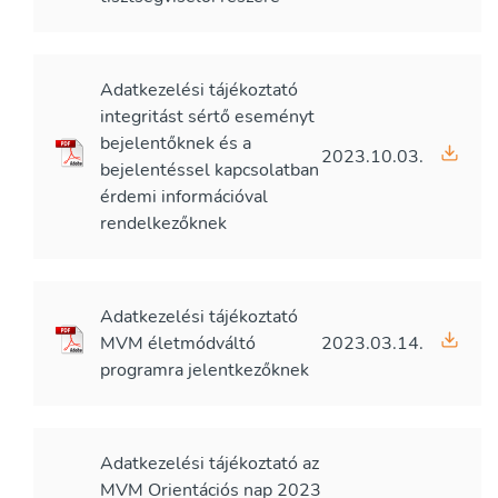
Adatkezelési tájékoztató
integritást sértő eseményt
bejelentőknek és a
2023.10.03.
bejelentéssel kapcsolatban
érdemi információval
rendelkezőknek
Adatkezelési tájékoztató
MVM életmódváltó
2023.03.14.
programra jelentkezőknek
Adatkezelési tájékoztató az
MVM Orientációs nap 2023