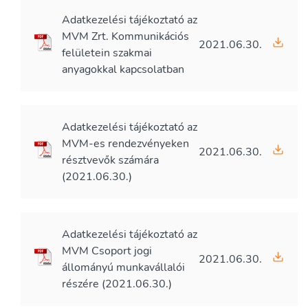
Adatkezelési tájékoztató az
MVM Zrt. Kommunikációs
2021.06.30.
felületein szakmai
anyagokkal kapcsolatban
Adatkezelési tájékoztató az
MVM-es rendezvényeken
2021.06.30.
résztvevők számára
(2021.06.30.)
Adatkezelési tájékoztató az
MVM Csoport jogi
2021.06.30.
állományú munkavállalói
részére (2021.06.30.)