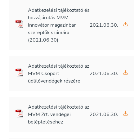
Adatkezelési tájékoztató és
hozzájárulás MVM
Innovátor magazinban
2021.06.30.
szereplők számára
(2021.06.30)
Adatkezelési tájékoztató az
MVM Csoport
2021.06.30.
üdülővendégek részére
Adatkezelési tájékoztató az
MVM Zrt. vendégei
2021.06.30.
beléptetéséhez