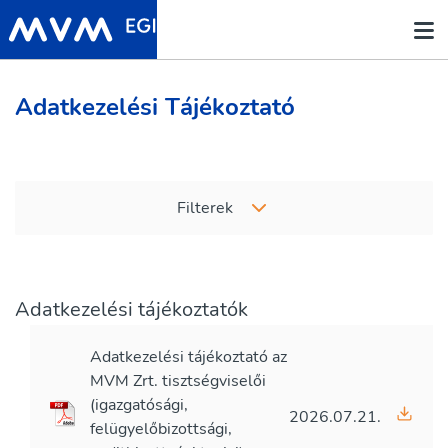
Adatkezelési Tájékoztató
Filterek
Adatkezelési tájékoztatók
Adatkezelési tájékoztató az
MVM Zrt. tisztségviselői
(igazgatósági,
2026.07.21.
felügyelőbizottsági,